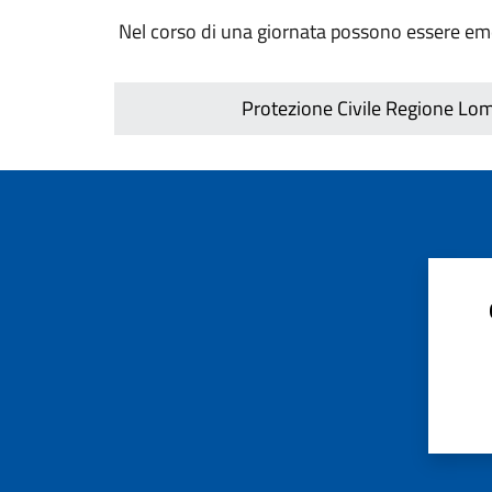
Nel corso di una giornata possono essere eme
Protezione Civile Regione Lomba