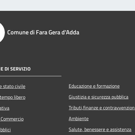
Comune di Fara Gera d'Adda
E DI SERVIZIO
Educazione e formazione
 stato civile
Giustizia e sicurezza pubblica
 tempo libero
Tributi,finanze e contravvenzion
ativa
Ambiente
e Commercio
Salute, benessere e assistenza
bblici