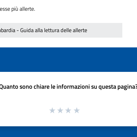
sse più allerte.
rdia - Guida alla lettura delle allerte
Quanto sono chiare le informazioni su questa pagina