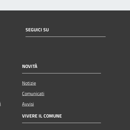
SEGUICI SU
NOVITÀ
Notizie
Comunicati
i
Avvisi
VIVERE IL COMUNE