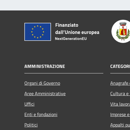
AMMINISTRAZIONE
CATEGORI
Organi di Governo
Anagrafe e
Aree Amministrative
Cultura e
Uffici
Vita lavor
Enti e fondazioni
Imprese 
Politici
Appalti pu