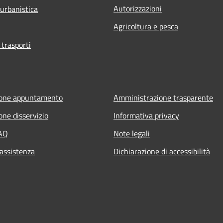
Autorizzazioni
 urbanistica
Agricoltura e pesca
 trasporti
ione appuntamento
Amministrazione trasparente
one disservizio
Informativa privacy
FAQ
Note legali
 assistenza
Dichiarazione di accessibilità