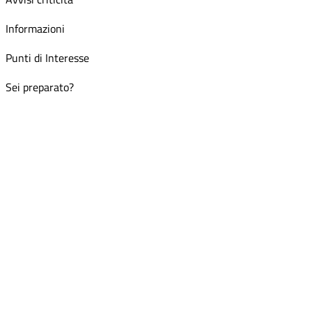
Informazioni
Punti di Interesse
Sei preparato?