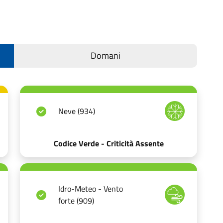
Domani
Neve (934)
Codice Verde - Criticità Assente
Idro-Meteo - Vento
forte (909)