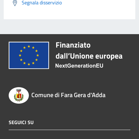
Segnala disservizio
Comune di Fara Gera d'Adda
SEGUICI SU