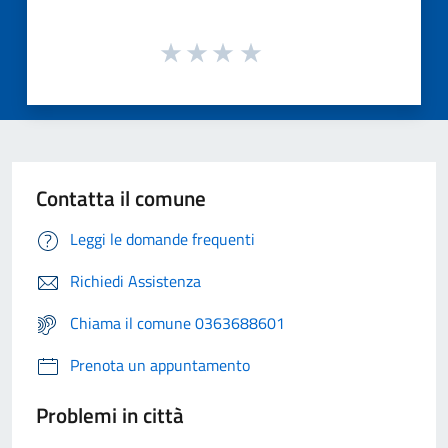
Contatta il comune
Leggi le domande frequenti
Richiedi Assistenza
Chiama il comune 0363688601
Prenota un appuntamento
Problemi in città