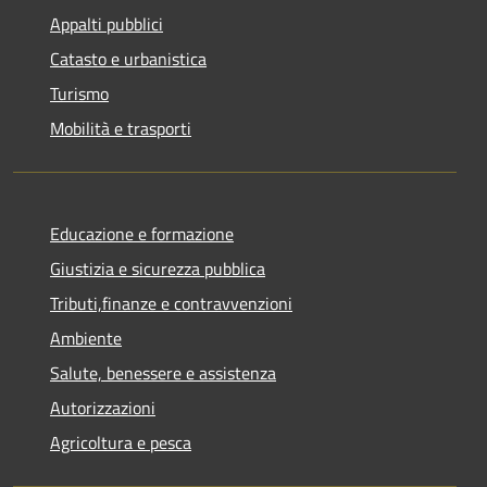
Appalti pubblici
Catasto e urbanistica
Turismo
Mobilità e trasporti
Educazione e formazione
Giustizia e sicurezza pubblica
Tributi,finanze e contravvenzioni
Ambiente
Salute, benessere e assistenza
Autorizzazioni
Agricoltura e pesca