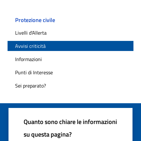
Protezione civile
Livelli d'Allerta
Avvisi criticità
Informazioni
Punti di Interesse
Sei preparato?
Quanto sono chiare le informazioni
su questa pagina?