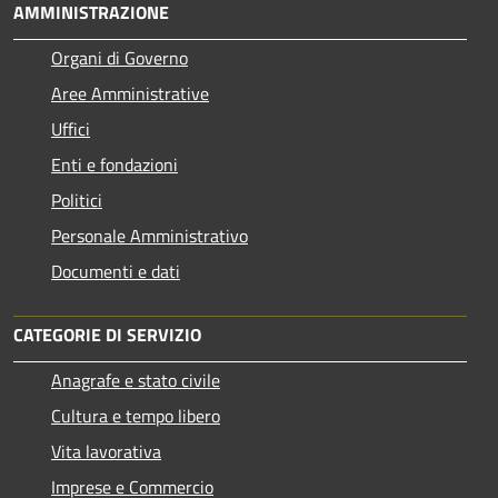
AMMINISTRAZIONE
Organi di Governo
Aree Amministrative
Uffici
Enti e fondazioni
Politici
Personale Amministrativo
Documenti e dati
CATEGORIE DI SERVIZIO
Anagrafe e stato civile
Cultura e tempo libero
Vita lavorativa
Imprese e Commercio