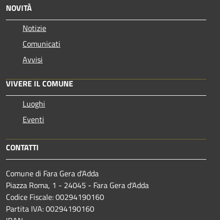
NOVITÀ
Notizie
Comunicati
Avvisi
VIVERE IL COMUNE
Luoghi
Eventi
CONTATTI
Comune di Fara Gera d'Adda
Piazza Roma, 1 - 24045 - Fara Gera d'Adda
Codice Fiscale: 00294190160
Partita IVA: 00294190160