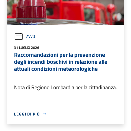
AVVISI
31 LUGLIO 2026
Raccomandazioni per la prevenzione
degli incendi boschivi in relazione alle
attuali condizioni meteorologiche
Nota di Regione Lombardia per la cittadinanza.
LEGGI DI PIÙ