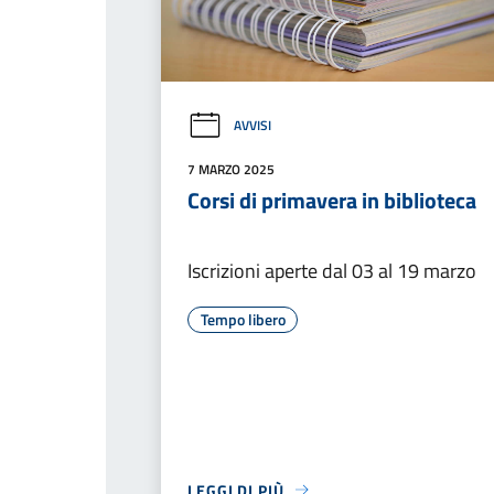
AVVISI
7 MARZO 2025
Corsi di primavera in biblioteca
Iscrizioni aperte dal 03 al 19 marzo
Tempo libero
LEGGI DI PIÙ