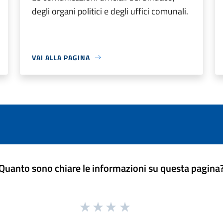
degli organi politici e degli uffici comunali.
VAI ALLA PAGINA
Quanto sono chiare le informazioni su questa pagina