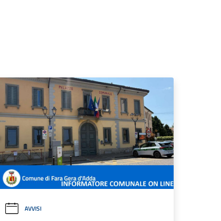
AVVISI