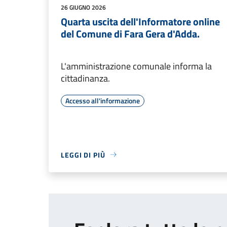
26 GIUGNO 2026
Quarta uscita dell'Informatore online
del Comune di Fara Gera d'Adda.
L'amministrazione comunale informa la
cittadinanza.
Accesso all'informazione
LEGGI DI PIÙ