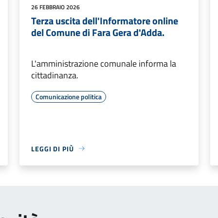
26 FEBBRAIO 2026
Terza uscita dell'Informatore online
del Comune di Fara Gera d'Adda.
L'amministrazione comunale informa la
cittadinanza.
Comunicazione politica
LEGGI DI PIÙ