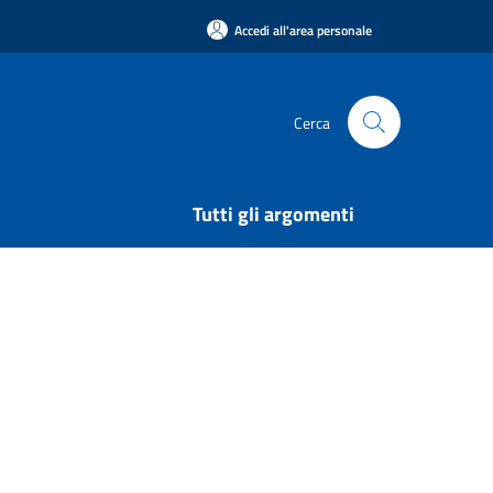
Accedi all'area personale
Cerca
Tutti gli argomenti