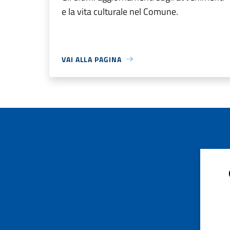
e la vita culturale nel Comune.
VAI ALLA PAGINA