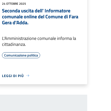
24 OTTOBRE 2025
Seconda uscita dell' Informatore
comunale online del Comune di Fara
Gera d'Adda.
L'Amministrazione comunale informa la
cittadinanza.
Comunicazione politica
LEGGI DI PIÙ