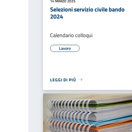
14 MARZO 2025
Selezioni servizio civile bando
2024
Calendario colloqui
Lavoro
LEGGI DI PIÙ