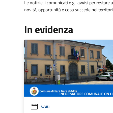
Le notizie, i comunicati e gli avvisi per restare 
novità, opportunità e cosa succede nel territo
In evidenza
AVVISI