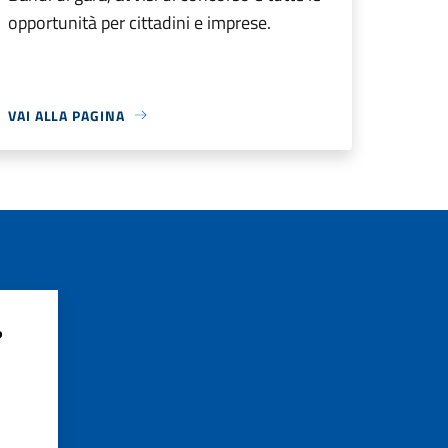
opportunità per cittadini e imprese.
VAI ALLA PAGINA
?