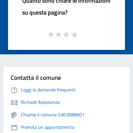
Quanto sono chiare le informazioni
su questa pagina?
Contatta il comune
Leggi le domande frequenti
Richiedi Assistenza
Chiama il comune 0363688601
Prenota un appuntamento