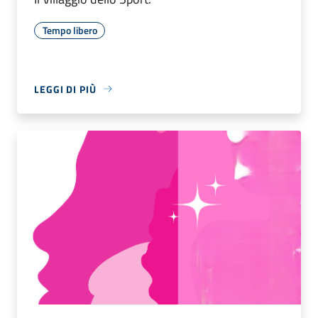
Tempo libero
LEGGI DI PIÙ