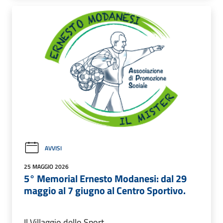
AVVISI
25 MAGGIO 2026
5° Memorial Ernesto Modanesi: dal 29
maggio al 7 giugno al Centro Sportivo.
Il Villaggio dello Sport.