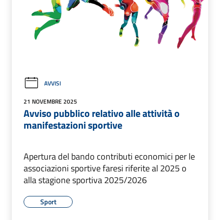
AVVISI
21 NOVEMBRE 2025
Avviso pubblico relativo alle attività o
manifestazioni sportive
Apertura del bando contributi economici per le
associazioni sportive faresi riferite al 2025 o
alla stagione sportiva 2025/2026
Sport