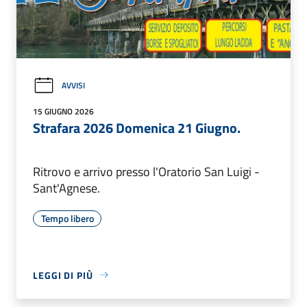
AVVISI
15 GIUGNO 2026
Strafara 2026 Domenica 21 Giugno.
Ritrovo e arrivo presso l'Oratorio San Luigi -
Sant'Agnese.
Tempo libero
LEGGI DI PIÙ