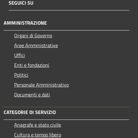
SEGUICI SU
AMMINISTRAZIONE
Organi di Governo
Aree Amministrative
Uffici
Enti e fondazioni
Politici
Personale Amministrativo
Documenti e dati
CATEGORIE DI SERVIZIO
Anagrafe e stato civile
Cultura e tempo libero