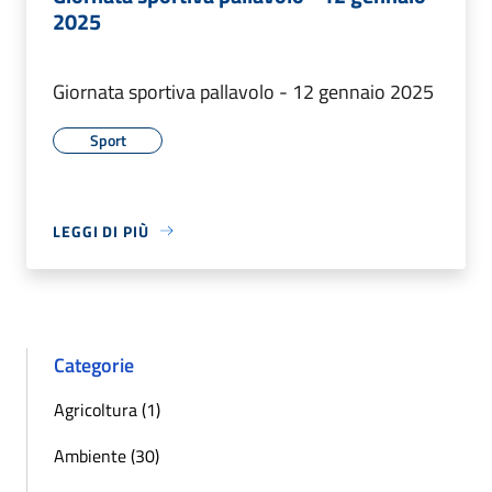
2025
Giornata sportiva pallavolo - 12 gennaio 2025
Sport
LEGGI DI PIÙ
Categorie
Agricoltura (1)
Ambiente (30)