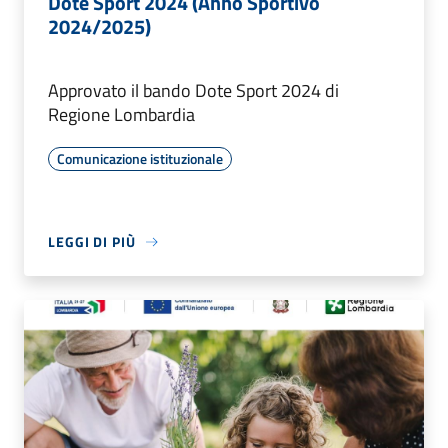
Dote Sport 2024 (Anno Sportivo
2024/2025)
Approvato il bando Dote Sport 2024 di
Regione Lombardia
Comunicazione istituzionale
LEGGI DI PIÙ