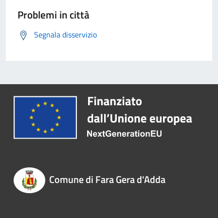
Problemi in città
Segnala disservizio
Comune di Fara Gera d'Adda