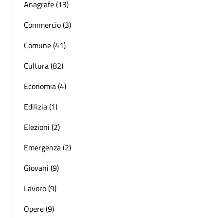
Anagrafe (13)
Commercio (3)
Comune (41)
Cultura (82)
Economia (4)
Edilizia (1)
Elezioni (2)
Emergenza (2)
Giovani (9)
Lavoro (9)
Opere (9)