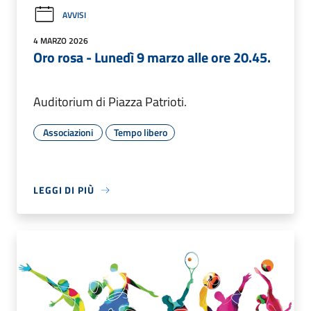
AVVISI
4 MARZO 2026
Oro rosa - Lunedì 9 marzo alle ore 20.45.
Auditorium di Piazza Patrioti.
Associazioni
Tempo libero
LEGGI DI PIÙ