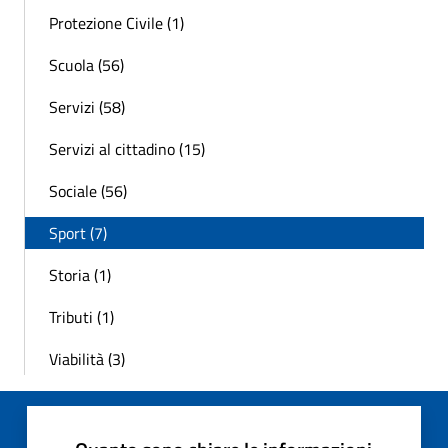
Protezione Civile (1)
Scuola (56)
Servizi (58)
Servizi al cittadino (15)
Sociale (56)
Sport (7)
Storia (1)
Tributi (1)
Viabilità (3)