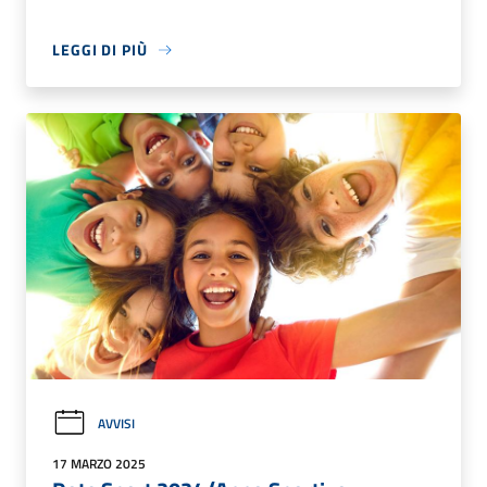
LEGGI DI PIÙ
AVVISI
17 MARZO 2025