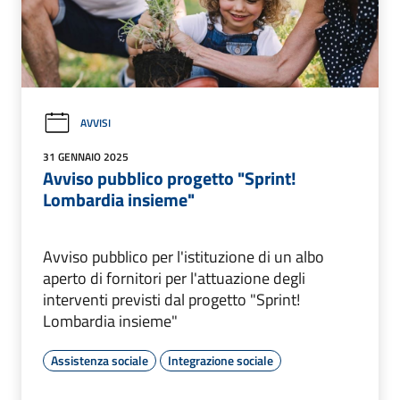
AVVISI
31 GENNAIO 2025
Avviso pubblico progetto "Sprint!
Lombardia insieme"
Avviso pubblico per l'istituzione di un albo
aperto di fornitori per l'attuazione degli
interventi previsti dal progetto "Sprint!
Lombardia insieme"
Assistenza sociale
Integrazione sociale