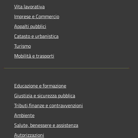
Vita lavorativa
Imprese e Commercio
Appalti pubblici
Catasto e urbanistica
Turismo
Mobilità e trasporti
Educazione e formazione
Giustizia e sicurezza pubblica
Tributi,finanze e contravvenzioni
Ambiente
Salute, benessere e assistenza
Autorizzazioni