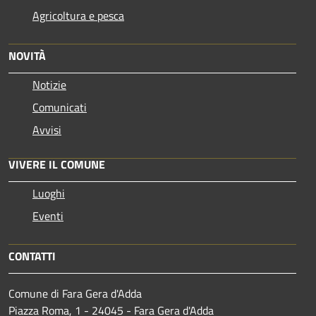
Agricoltura e pesca
NOVITÀ
Notizie
Comunicati
Avvisi
VIVERE IL COMUNE
Luoghi
Eventi
CONTATTI
Comune di Fara Gera d'Adda
Piazza Roma, 1 - 24045 - Fara Gera d'Adda