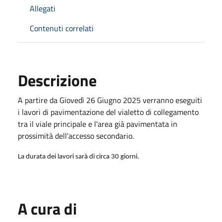
Allegati
Contenuti correlati
Descrizione
A partire da Giovedì 26 Giugno 2025 verranno eseguiti
i lavori di pavimentazione del vialetto di collegamento
tra il viale principale e l'area già pavimentata in
prossimità dell'accesso secondario.
La durata dei lavori sarà di circa 30 giorni.
A cura di