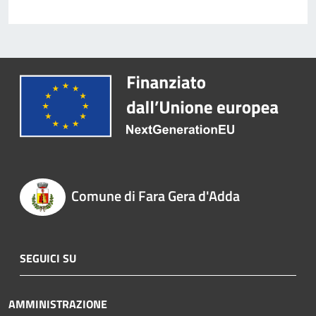
Comune di Fara Gera d'Adda
SEGUICI SU
AMMINISTRAZIONE