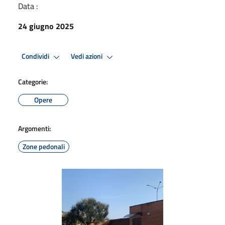
Data :
24 giugno 2025
Condividi
Vedi azioni
Categorie:
Opere
Argomenti:
Zone pedonali