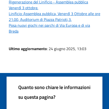
Rigenerazione del Linificio - Assemblea pubblica
Venerdì 3 ottobre.
Linificio: Assemblea pubblica, Venerdì 3 Ottobre alle ore
21.00, Auditorium di Piazza Patrioti,3.
Posa nuovi giochi nei parchi di Via Europa e di via
Breda
Ultimo aggiornamento
: 24 giugno 2025, 13:03
Quanto sono chiare le informazioni
su questa pagina?