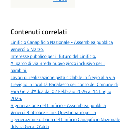
Contenuti correlati
Linificio Canapificio Nazionale - Assemblea pubblica
Venerdì 6 Marzo.
Interesse pubblico per il futuro del Linificio.
Al parco di via Breda nuovo gioco inclusivo per i
bambini.
Lavori di realizzazione pista ciclabile in fregio alla via
Treviglio in località Badalasco per conto del Comune di
Fara Gera d'Adda dal 02 Febbraio 2026 al 14 Luglio
2026.
Rigenerazione del Linificio - Assemblea pubblica
Venerdì 3 ottobre - link Questionario per la
rigenerazione urbana del Linificio Canapificio Nazionale
di Fara Gera D'Adda