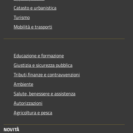
Catasto e urbanistica
Turismo
Mobilità e trasporti
Educazione e formazione
Giustizia e sicurezza pubblica
Tributi,finanze e contravvenzioni
Ambiente
Salute, benessere e assistenza
Autorizzazioni
Agricoltura e pesca
NOVITÀ