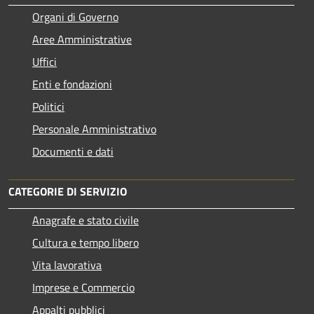
Organi di Governo
Aree Amministrative
Uffici
Enti e fondazioni
Politici
Personale Amministrativo
Documenti e dati
CATEGORIE DI SERVIZIO
Anagrafe e stato civile
Cultura e tempo libero
Vita lavorativa
Imprese e Commercio
Appalti pubblici