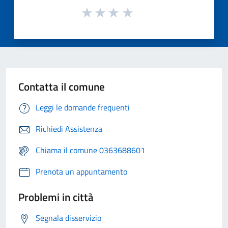
Contatta il comune
Leggi le domande frequenti
Richiedi Assistenza
Chiama il comune 0363688601
Prenota un appuntamento
Problemi in città
Segnala disservizio