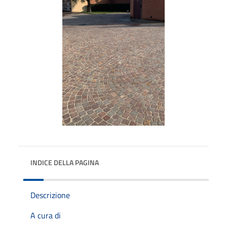
INDICE DELLA PAGINA
Descrizione
A cura di