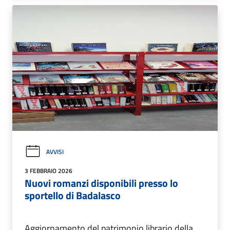
AVVISI
3 FEBBRAIO 2026
Nuovi romanzi disponibili presso lo
sportello di Badalasco
Aggiornamento del patrimonio librario della