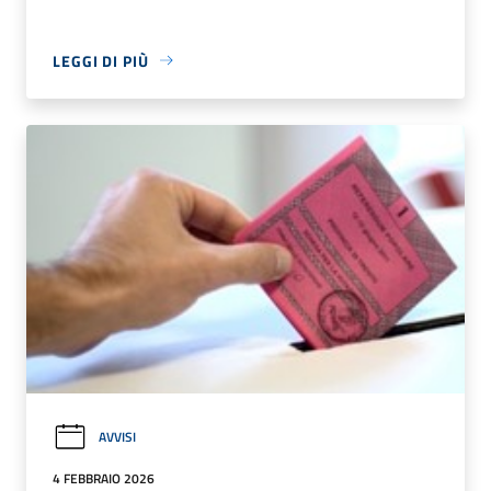
LEGGI DI PIÙ
AVVISI
4 FEBBRAIO 2026