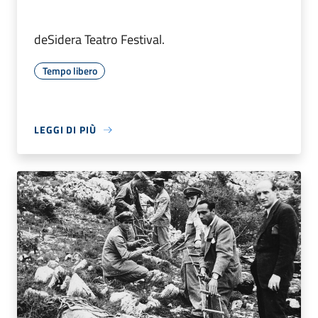
deSidera Teatro Festival.
Tempo libero
LEGGI DI PIÙ