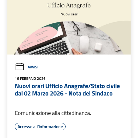
AVVISI
16 FEBBRAIO 2026
Nuovi orari Ufficio Anagrafe/Stato civile
dal 02 Marzo 2026 - Nota del Sindaco
Comunicazione alla cittadinanza.
Accesso all'informazione