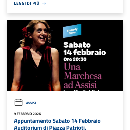
LEGGI DI PIÙ
AVVISI
9 FEBBRAIO 2026
Appuntamento Sabato 14 Febbraio
Auditorium di Piazza Patrioti.