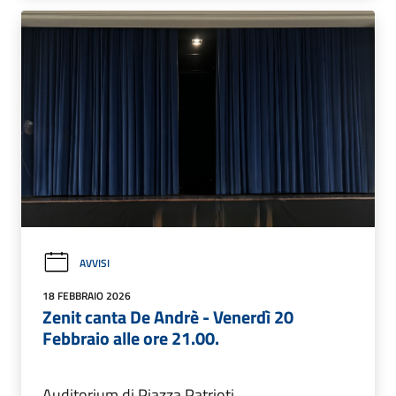
AVVISI
18 FEBBRAIO 2026
Zenit canta De Andrè - Venerdì 20
Febbraio alle ore 21.00.
Auditorium di Piazza Patrioti.