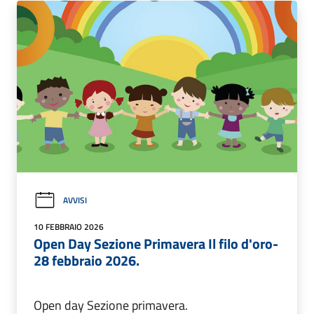
AVVISI
10 FEBBRAIO 2026
Open Day Sezione Primavera Il filo d'oro-
28 febbraio 2026.
Open day Sezione primavera.