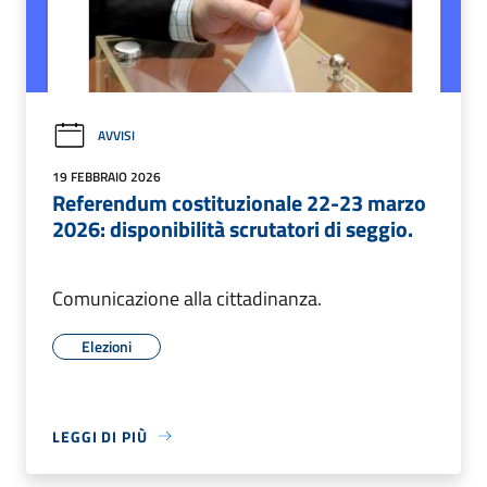
AVVISI
19 FEBBRAIO 2026
Referendum costituzionale 22-23 marzo
2026: disponibilità scrutatori di seggio.
Comunicazione alla cittadinanza.
Elezioni
LEGGI DI PIÙ