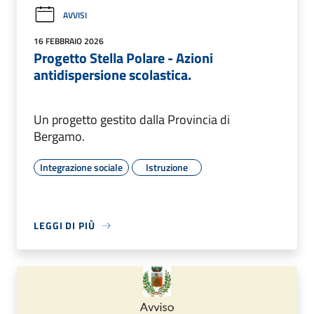
AVVISI
16 FEBBRAIO 2026
Progetto Stella Polare - Azioni
antidispersione scolastica.
Un progetto gestito dalla Provincia di
Bergamo.
Integrazione sociale
Istruzione
LEGGI DI PIÙ