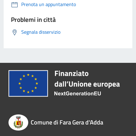
Prenota un appuntamento
Problemi in città
Segnala disservizio
Comune di Fara Gera d'Adda