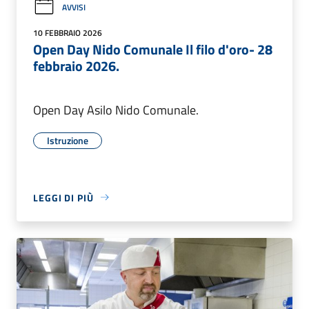
AVVISI
10 FEBBRAIO 2026
Open Day Nido Comunale Il filo d'oro- 28
febbraio 2026.
Open Day Asilo Nido Comunale.
Istruzione
LEGGI DI PIÙ