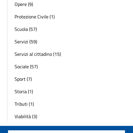
Opere (9)
Protezione Civile (1)
Scuola (57)
Servizi (59)
Servizi al cittadino (15)
Sociale (57)
Sport (7)
Storia (1)
Tributi (1)
Viabilità (3)