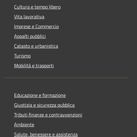
Cultura e tempo libero
Vita lavorativa
Imprese e Commercio
Appalti pubblici
Catasto e urbanistica
Turismo
Mobilità e trasporti
Educazione e formazione
Giustizia e sicurezza pubblica
Tributi,finanze e contravvenzioni
Ambiente
Salute, benessere e assistenza