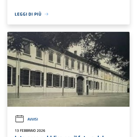
LEGGI DI PIÙ
AVVISI
13 FEBBRAIO 2026