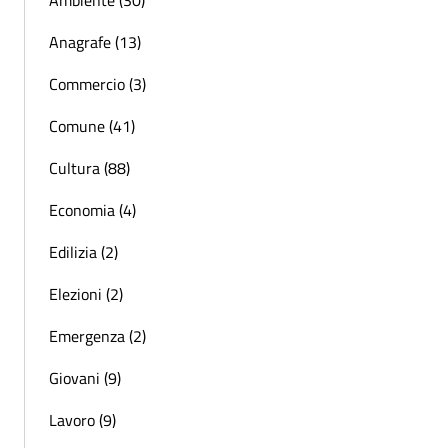
Ambiente (30)
Anagrafe (13)
Commercio (3)
Comune (41)
Cultura (88)
Economia (4)
Edilizia (2)
Elezioni (2)
Emergenza (2)
Giovani (9)
Lavoro (9)