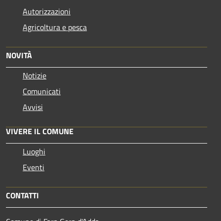
Autorizzazioni
Agricoltura e pesca
NOVITÀ
Notizie
Comunicati
Avvisi
VIVERE IL COMUNE
Luoghi
Eventi
CONTATTI