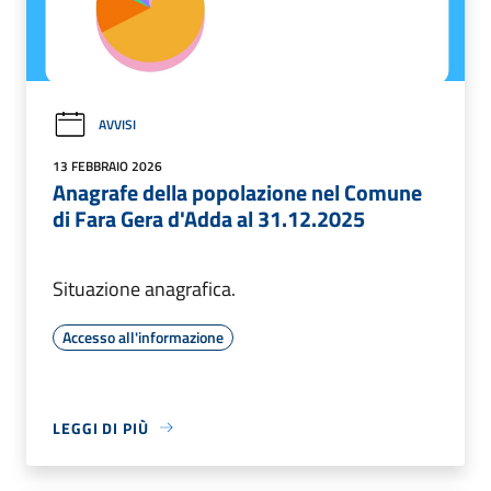
AVVISI
13 FEBBRAIO 2026
Anagrafe della popolazione nel Comune
di Fara Gera d'Adda al 31.12.2025
Situazione anagrafica.
Accesso all'informazione
LEGGI DI PIÙ