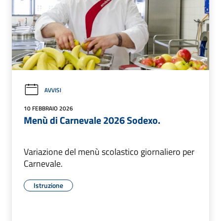
AVVISI
10 FEBBRAIO 2026
Menù di Carnevale 2026 Sodexo.
Variazione del menù scolastico giornaliero per
Carnevale.
Istruzione