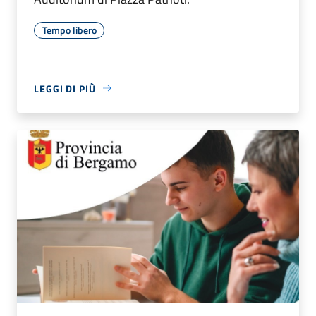
Tempo libero
LEGGI DI PIÙ