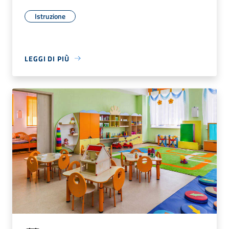
Istruzione
LEGGI DI PIÙ