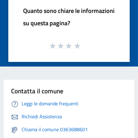
Quanto sono chiare le informazioni
su questa pagina?
Contatta il comune
Leggi le domande frequenti
Richiedi Assistenza
Chiama il comune 0363688601