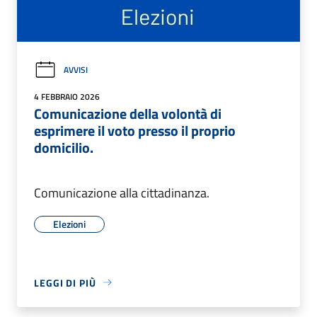
AVVISI
4 FEBBRAIO 2026
Comunicazione della volontà di
esprimere il voto presso il proprio
domicilio.
Comunicazione alla cittadinanza.
Elezioni
LEGGI DI PIÙ