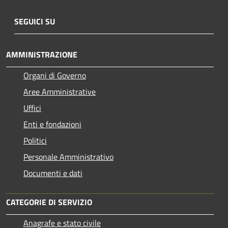
SEGUICI SU
AMMINISTRAZIONE
Organi di Governo
Aree Amministrative
Uffici
Enti e fondazioni
Politici
Personale Amministrativo
Documenti e dati
CATEGORIE DI SERVIZIO
Anagrafe e stato civile