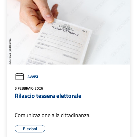
AVVISI
5 FEBBRAIO 2026
Rilascio tessera elettorale
Comunicazione alla cittadinanza.
Elezioni