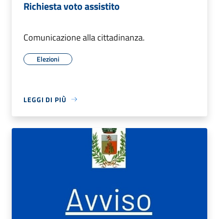
Richiesta voto assistito
Comunicazione alla cittadinanza.
Elezioni
LEGGI DI PIÙ