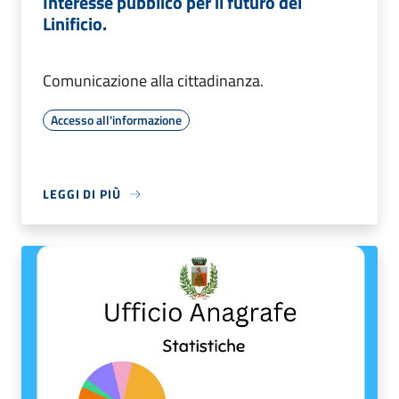
Interesse pubblico per il futuro del
Linificio.
Comunicazione alla cittadinanza.
Accesso all'informazione
LEGGI DI PIÙ