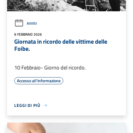
AVVISI
6 FEBBRAIO 2026
Giornata in ricordo delle vittime delle
Foibe.
10 Febbraio- Giorno del ricordo.
Accesso all'informazione
LEGGI DI PIÙ